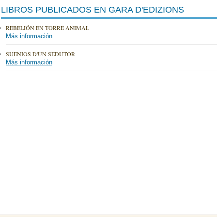
LIBROS PUBLICADOS EN GARA D'EDIZIONS
REBELIÓN EN TORRE ANIMAL
Más información
SUENIOS D'UN SEDUTOR
Más información