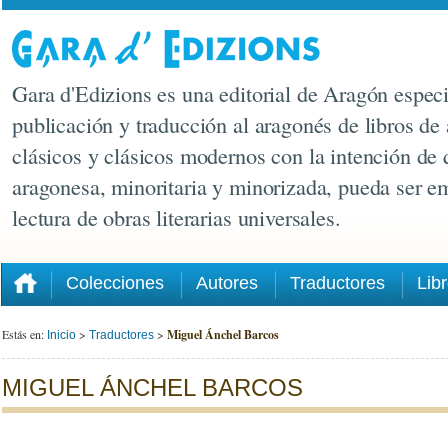
Gara d'Edizions es una editorial de Aragón especi
publicación y traducción al aragonés de libros de 
clásicos y clásicos modernos con la intención de 
aragonesa, minoritaria y minorizada, pueda ser e
lectura de obras literarias universales.
Colecciones
Autores
Traductores
Lib
Estás en:
>
>
Miguel Ánchel Barcos
Inicio
Traductores
MIGUEL ÁNCHEL BARCOS