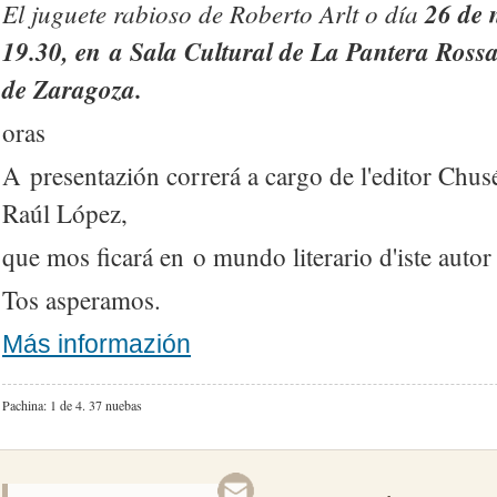
El juguete rabioso de Roberto Arlt o día
26 de 
19.30, en a Sala Cultural de La Pantera Rossa
de Zaragoza.
oras
A presentazión correrá a cargo de l'editor Chusé
Raúl López,
que mos ficará en o mundo literario d'iste autor
Tos asperamos.
Más informazión
Pachina: 1 de 4.
37 nuebas