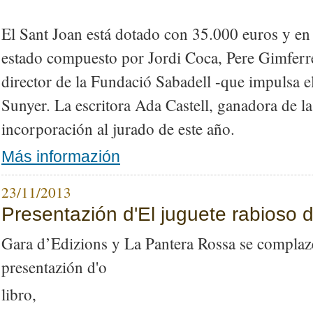
El Sant Joan está dotado con 35.000 euros y en 
estado compuesto por Jordi Coca, Pere Gimferre
director de la Fundació Sabadell -que impulsa e
Sunyer. La escritora Ada Castell, ganadora de la
incorporación al jurado de este año.
Más informazión
23/11/2013
Presentazión d'El juguete rabioso d
Gara d’Edizions y La Pantera Rossa se complaze
presentazión d'o
libro,