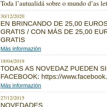
Toda l’autualidá sobre o mundo d’as let
30/12/2020
EN BRINCANDO DE 25,00 EURO
GRATIS / CON MÁS DE 25,00 E
GRATIS
Más informazión
18/04/2019
TODAS AS NOVEDAZ PUEDEN SI
FACEBOOK: https://www.facebook.
Más informazión
27/12/2015
NOVEDADES