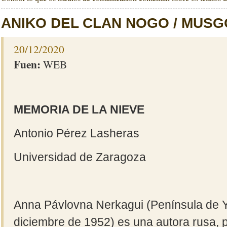
ANIKO DEL CLAN NOGO / MUS
20/12/2020
Fuen:
WEB
MEMORIA DE LA NIEVE
Antonio Pérez Lasheras
Universidad de Zaragoza
Anna Pávlovna Nerkagui (Península de Y
diciembre de 1952) es una autora rusa, p