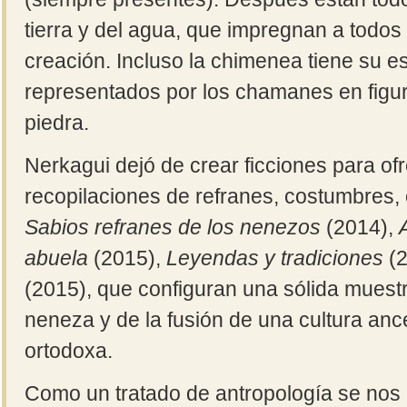
tierra y del agua, que impregnan a todos 
creación. Incluso la chimenea tiene su es
representados por los chamanes en figu
piedra.
Nerkagui dejó de crear ficciones para of
recopilaciones de refranes, costumbres,
Sabios refranes de los nenezos
(2014),
abuela
(2015),
Leyendas y tradiciones
(2
(2015), que configuran una sólida muestr
neneza y de la fusión de una cultura ance
ortodoxa.
Como un tratado de antropología se nos