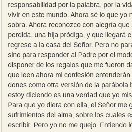
responsabilidad por la palabra, por la v
vivir en este mundo. Ahora sé lo que yo 
sobra. Ahora reconozco con alegría que 
perdida, una hija pródiga, y que llegará
regrese a la casa del Señor. Pero no par
sino para responder al Padre por el mod
disponer de los regalos que me fueron 
que leen ahora mi confesión entenderán 
dones como otra versión de la parábola b
estoy diciendo es una verdad que yo mi
Para que yo diera con ella, el Señor me g
sufrimientos del alma, sobre los cuales e
escribir. Pero yo no me quejo. Entiendo 