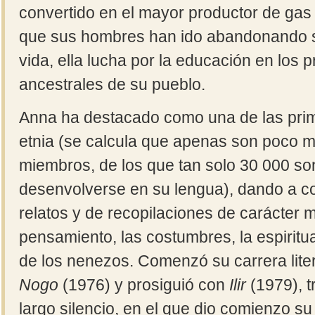
convertido en el mayor productor de gas 
que sus hombres han ido abandonando s
vida, ella lucha por la educación en los p
ancestrales de su pueblo.
Anna ha destacado como una de las pri
etnia (se calcula que apenas son poco 
miembros, de los que tan solo 30 000 s
desenvolverse en su lengua), dando a c
relatos y de recopilaciones de carácter m
pensamiento, las costumbres, la espiritua
de los nenezos. Comenzó su carrera lite
Nogo
(1976) y prosiguió con
Ilir
(1979), t
largo silencio, en el que dio comienzo s