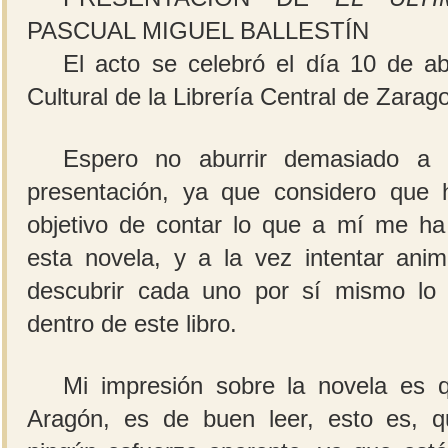
PASCUAL MIGUEL BALLESTÍN
El acto se celebró el día 10 de ab
Cultural de la Librería Central de Zarag
Espero no aburrir demasiado a l
presentación, ya que considero que 
objetivo de contar lo que a mí me ha 
esta novela, y a la vez intentar an
descubrir cada uno por sí mismo lo
dentro de este libro.
Mi impresión sobre la novela es
Aragón, es de buen leer, esto es, q