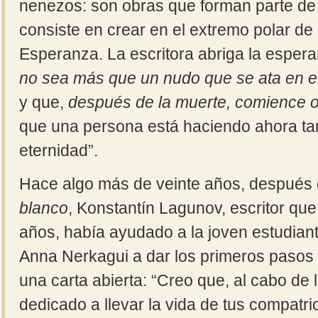
nenezos: son obras que forman parte de
consiste en crear en el extremo polar de l
Esperanza. La escritora abriga la espe
no sea más que un nudo que se ata en el
y que,
después de la muerte, comience o
que una persona está haciendo ahora ta
eternidad”.
Hace algo más de veinte años, después 
blanco
, Konstantín Lagunov, escritor que
años, había ayudado a la joven estudian
Anna Nerkagui a dar los primeros pasos en 
una carta abierta: “Creo que, al cabo de
dedicado a llevar la vida de tus compatri