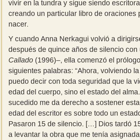
vivir en la tundra y sigue siendo escrito
creando un particular libro de oraciones p
nacer.
Y cuando Anna Nerkagui volvió a dirigirs
después de quince años de silencio con
Callado
(1996)‒, ella comenzó el prólogo
siguientes palabras: “Ahora, volviendo l
puedo decir con toda seguridad que la vid
edad del cuerpo, sino el estado del alma
sucedido me da derecho a sostener esta
edad del escritor es sobre todo un estad
Pasaron 15 de silencio. […] Dios tardó
a levantar la obra que me tenía asignada.