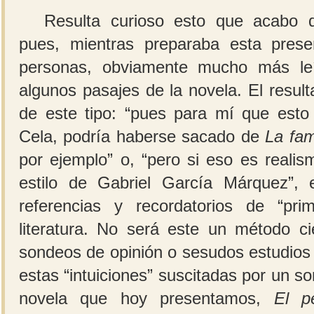
Resulta curioso esto que acabo 
pues, mientras preparaba esta prese
personas, obviamente mucho más leí
algunos pasajes de la novela. El resul
de este tipo: “pues para mí que esto 
Cela, podría haberse sacado de
La fam
por ejemplo” o, “pero si eso es reali
estilo de Gabriel García Márquez”, 
referencias y recordatorios de “pr
literatura. No será este un método ci
sondeos de opinión o sesudos estudios de
estas “intuiciones” suscitadas por un s
novela que hoy presentamos,
El p