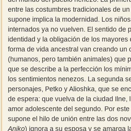
entre las costumbres tradicionales de un
supone implica la modernidad. Los niños
internados ya no vuelven. El sentido de 
identidad y la obligación de los mayores
forma de vida ancestral van creando un 
(humanos, pero también animales) que pu
que se describe a la perfección los mínim
los sentimientos nenezos. La segunda s
personajes, Petko y Alioshka, que se en
de espera: que vuelva de la ciudad Ilne, l
amor adolescente del segundo. Por este 
supone el hilo de unión entre las dos nov
Aniko
) ignora a su esposa y se amarga l