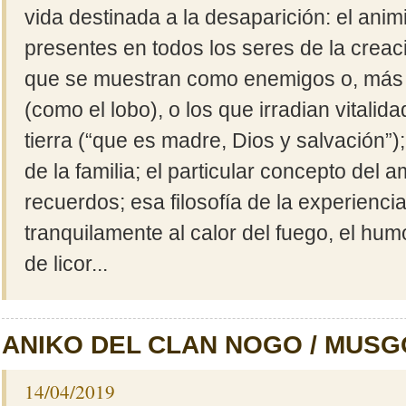
vida destinada a la desaparición: el anim
presentes en todos los seres de la creac
que se muestran como enemigos o, más b
(como el lobo), o los que irradian vitalid
tierra (“que es madre, Dios y salvación”)
de la familia; el particular concepto del am
recuerdos; esa filosofía de la experienci
tranquilamente al calor del fuego, el hum
de licor...
ANIKO DEL CLAN NOGO / MUS
14/04/2019