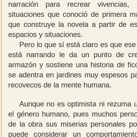
narración para recrear vivencias, 
situaciones que conoció de primera 
que construye la novela a partir de es
espacios y situaciones.
Pero lo que sí está claro es que es
está narrando le da un punto de cre
armazón y sostiene una historia de ficc
se adentra en jardines muy espesos pa
recovecos de la mente humana.
Aunque no es optimista ni rezuma 
el género humano, pues muchos perso
de la obra sus miserias personales po
puede considerar un comportamiento