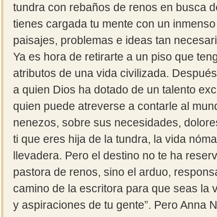
tundra con rebaños de renos en busca d
tienes cargada tu mente con un inmenso
paisajes, problemas e ideas tan necesari
Ya es hora de retirarte a un piso que teng
atributos de una vida civilizada. Después 
a quien Dios ha dotado de un talento exc
quien puede atreverse a contarle al mund
nenezos, sobre sus necesidades, dolores
ti que eres hija de la tundra, la vida nó
llevadera. Pero el destino no te ha reser
pastora de renos, sino el arduo, respons
camino de la escritora para que seas la
y aspiraciones de tu gente”. Pero Anna 