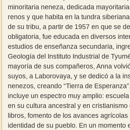
minoritaria neneza, dedicada mayoritari
renos y que habita en la tundra siberian
de su tribu, a partir de 1957 en que se d
obligatoria, fue educada en diversos inter
estudios de enseñanza secundaria, ingre
Geología del Instituto Industrial de Tyumé
mayoría de sus compañeros, Anna volvió 
suyos, a Laborovaya, y se dedicó a la in
nenezos, creando “Tierra de Esperanza”
incluye un espectro muy amplio: escuela 
en su cultura ancestral y en cristianismo
libros, fomento de los avances agrícolas
identidad de su pueblo. En un momento en