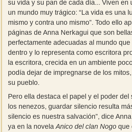
su vida y su pan de cada día... Viven en 
un mundo muy trágico: “La vida es una l
mismo y contra uno mismo”. Todo ello ap
páginas de Anna Nerkagui que son bellas
perfectamente adecuadas al mundo que 
dentro y lo representa como escritora pr
la escritora, crecida en un ambiente poc
podía dejar de impregnarse de los mitos,
su pueblo.
Pero ella destaca el papel y el poder del 
los nenezos, guardar silencio resulta más 
silencio es nuestra salvación”, dice Ann
ya en la novela
Anico del clan Nogo
que e