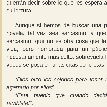
querrán decir sobre lo que les espera a
su lectura.
Aunque si hemos de buscar una pa
novela, tal vez sea sarcasmo la qu
sarcasmo, que no es otra cosa que la
vida, pero nombrada para un públi
necesariamente más culto, sobrevuela la
veces se posa en unas citas concretas,
“Dios hizo los cojones para tener
agarrado por ellos”.
“Este pueblo que cuando decide
¡embiste!”.