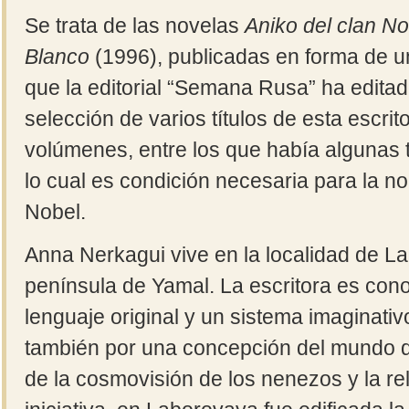
Se trata de las novelas
Aniko del clan N
Blanco
(1996), publicadas en forma de u
que la editorial “Semana Rusa” ha edita
selección de varios títulos de esta escri
volúmenes, entre los que había algunas t
lo cual es condición necesaria para la n
Nobel.
Anna Nerkagui vive en la localidad de L
península de Yamal. La escritora es cono
lenguaje original y un sistema imaginati
también por una concepción del mundo
de la cosmovisión de los nenezos y la rel