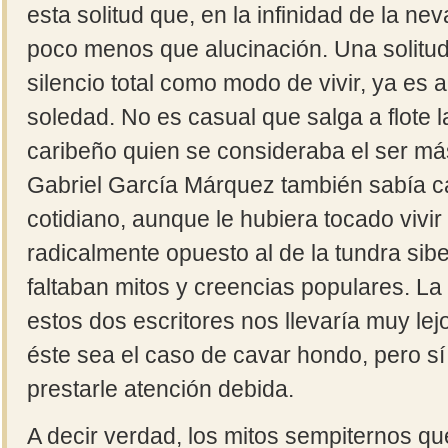
esta solitud que, en la infinidad de la ne
poco menos que alucinación. Una solitu
silencio total como modo de vivir, ya es 
soledad. No es casual que salga a flote l
caribeño quien se consideraba el ser más
Gabriel García Márquez también sabía capt
cotidiano, aunque le hubiera tocado vivir
radicalmente opuesto al de la tundra sib
faltaban mitos y creencias populares. La 
estos dos escritores nos llevaría muy le
éste sea el caso de cavar hondo, pero sí
prestarle atención debida.
A decir verdad, los mitos sempiternos qu