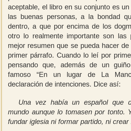
aceptable, el libro en su conjunto es u
las buenas personas, a la bondad qu
dentro, a que por encima de los dog
otro lo realmente importante son las 
mejor resumen que se pueda hacer de t
primer párrafo. Cuando lo leí por pri
pensando que, además de un guiño
famoso “En un lugar de La Manc
declaración de intenciones. Dice así:
Una vez había un español que de
mundo aunque lo tomasen por tonto. Y
fundar iglesia ni formar partido, ni crear