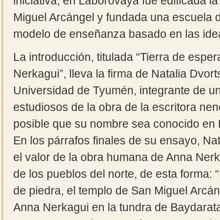
iniciativa, en Laborovaya fue edificada l
Miguel Arcángel y fundada una escuela 
modelo de enseñanza basado en las ide
La introducción, titulada “Tierra de esp
Nerkagui”, lleva la firma de Natalia Dvor
Universidad de Tyumén, integrante de un 
estudiosos de la obra de la escritora n
posible que su nombre sea conocido en R
En los párrafos finales de su ensayo, N
el valor de la obra humana de Anna Nerka
de los pueblos del norte, de esta forma: “
de piedra, el templo de San Miguel Arcán
Anna Nerkagui en la tundra de Baydarata