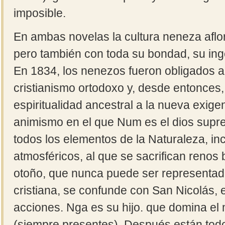
imposible.
En ambas novelas la cultura neneza aflo
pero también con toda su bondad, su ing
En 1834, los nenezos fueron obligados a 
cristianismo ortodoxo y, desde entonces
espiritualidad ancestral a la nueva exige
animismo en el que Num es el dios sup
todos los elementos de la Naturaleza, in
atmosféricos, al que se sacrifican renos
otoño, que nunca puede ser representado
cristiana, se confunde con San Nicolás, e
acciones. Nga es su hijo. que domina el
(siempre presentes). Después están todos