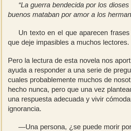
“La guerra bendecida por los dioses
buenos mataban por amor a los herman
Un texto en el que aparecen frases
que deje impasibles a muchos lectores.
Pero la lectura de esta novela nos apo
ayuda a responder a una serie de pregu
cuales probablemente muchos de noso
hecho nunca, pero que una vez planteada
una respuesta adecuada y vivir cómoda
ignorancia.
—Una persona, ¿se puede morir por