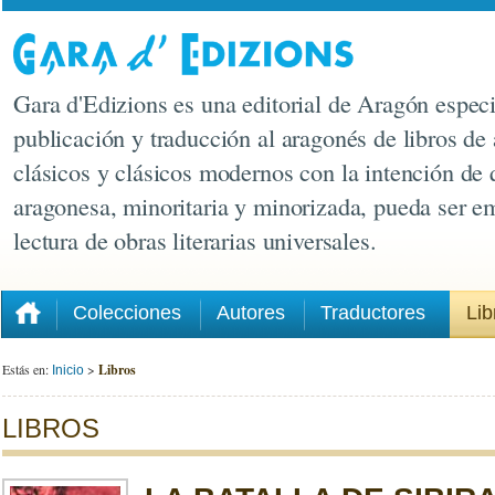
Gara d'Edizions es una editorial de Aragón especi
publicación y traducción al aragonés de libros de 
clásicos y clásicos modernos con la intención de 
aragonesa, minoritaria y minorizada, pueda ser e
lectura de obras literarias universales.
Colecciones
Autores
Traductores
Lib
Estás en:
>
Libros
Inicio
LIBROS