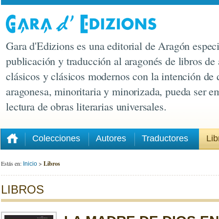
Gara d'Edizions es una editorial de Aragón especi
publicación y traducción al aragonés de libros de 
clásicos y clásicos modernos con la intención de 
aragonesa, minoritaria y minorizada, pueda ser e
lectura de obras literarias universales.
Colecciones
Autores
Traductores
Lib
Estás en:
>
Libros
Inicio
LIBROS