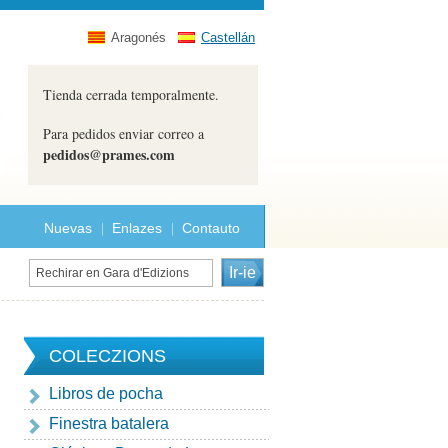
Aragonés
Castellán
Tienda cerrada temporalmente.
Para pedidos enviar correo a
pedidos@prames.com
Nuevas
Enlazes
Contauto
COLECZIONS
Libros de pocha
Finestra batalera