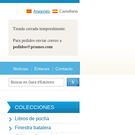
Aragonés
Castellano
Tienda cerrada temporalmente.
Para pedidos enviar correo a
pedidos@prames.com
Noticias
Enlaces
Contacto
COLECCIONES
Libros de pocha
Finestra batalera