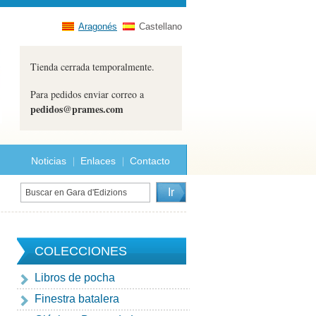
Aragonés
Castellano
Tienda cerrada temporalmente.
Para pedidos enviar correo a
pedidos@prames.com
Noticias
Enlaces
Contacto
COLECCIONES
Libros de pocha
Finestra batalera