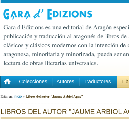
Gara d'Edizions es una editorial de Aragón especi
publicación y traducción al aragonés de libros de 
clásicos y clásicos modernos con la intención de 
aragonesa, minoritaria y minorizada, pueda ser e
lectura de obras literarias universales.
Colecciones
Autores
Traductores
Lib
Estás en:
>
Libros del autor "Jaume Arbiol Agne"
Inicio
LIBROS DEL AUTOR "JAUME ARBIOL 