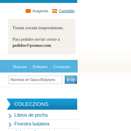
Aragonés
Castellán
Tienda cerrada temporalmente.
Para pedidos enviar correo a
pedidos@prames.com
Nuevas
Enlazes
Contauto
COLECZIONS
Libros de pocha
Finestra batalera