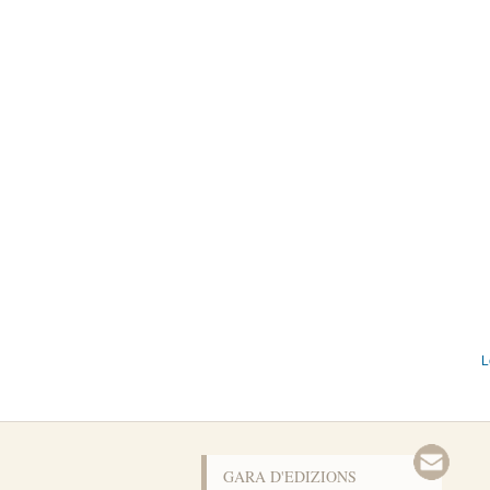
L
GARA D'EDIZIONS