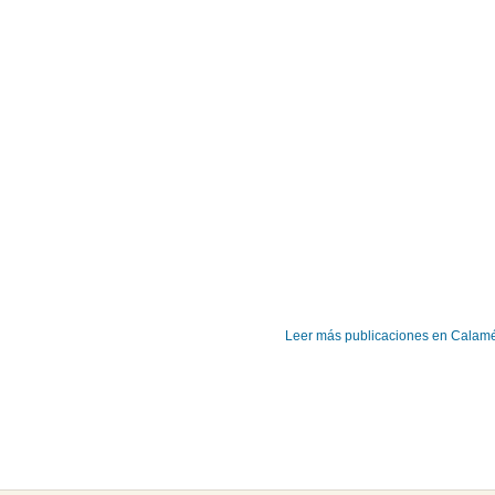
Leer más publicaciones en Calam