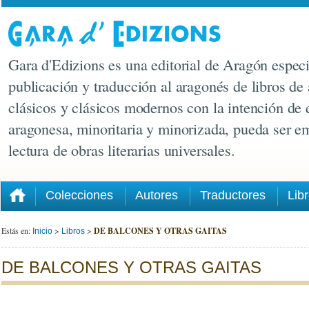
Gara d'Edizions es una editorial de Aragón especi
publicación y traducción al aragonés de libros de 
clásicos y clásicos modernos con la intención de 
aragonesa, minoritaria y minorizada, pueda ser e
lectura de obras literarias universales.
Colecciones
Autores
Traductores
Lib
Estás en:
>
>
DE BALCONES Y OTRAS GAITAS
Inicio
Libros
DE BALCONES Y OTRAS GAITAS