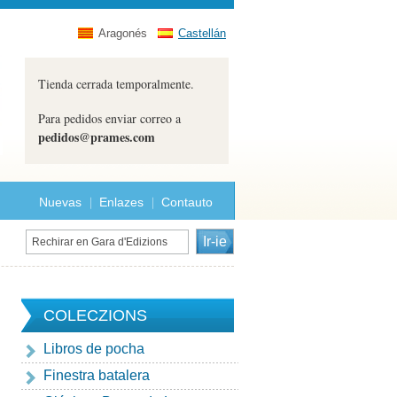
Aragonés
Castellán
Tienda cerrada temporalmente.
Para pedidos enviar correo a
pedidos@prames.com
Nuevas
Enlazes
Contauto
COLECZIONS
Libros de pocha
Finestra batalera