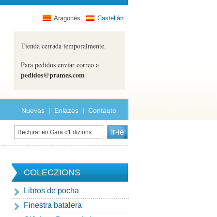
Aragonés
Castellán
Tienda cerrada temporalmente.
Para pedidos enviar correo a
pedidos@prames.com
Nuevas
Enlazes
Contauto
COLECZIONS
Libros de pocha
Finestra batalera