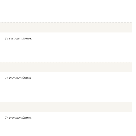
Te recomendamos:
Te recomendamos:
Te recomendamos: