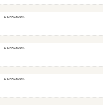
Te recomendamos:
Te recomendamos:
Te recomendamos: