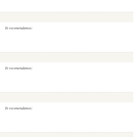
Te recomendamos:
Te recomendamos:
Te recomendamos: