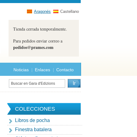
Aragonés
Castellano
Tienda cerrada temporalmente.
Para pedidos enviar correo a
pedidos@prames.com
Noticias
Enlaces
Contacto
COLECCIONES
Libros de pocha
Finestra batalera