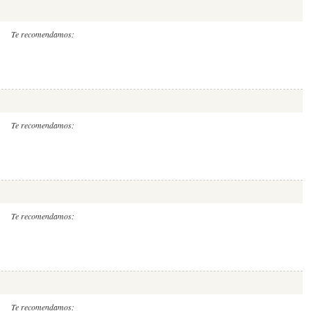
Te recomendamos:
Te recomendamos:
Te recomendamos:
Te recomendamos: