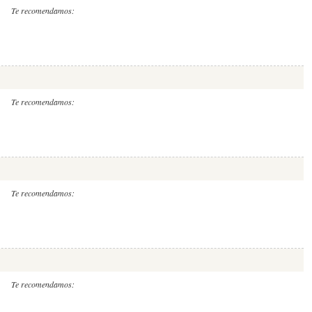
Te recomendamos:
Te recomendamos:
Te recomendamos:
Te recomendamos: