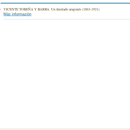
VICENTE TOBEÑA Y BARBA. Un ilustrado aragonés (1863-1921)
Más informazión