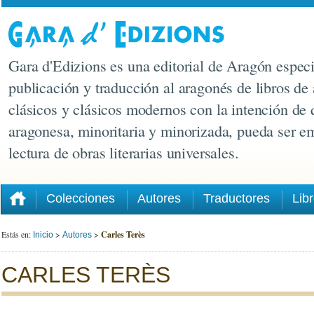
Gara d'Edizions es una editorial de Aragón especi
publicación y traducción al aragonés de libros de 
clásicos y clásicos modernos con la intención de 
aragonesa, minoritaria y minorizada, pueda ser e
lectura de obras literarias universales.
Colecciones
Autores
Traductores
Lib
Estás en:
>
>
Carles Terès
Inicio
Autores
CARLES TERÈS